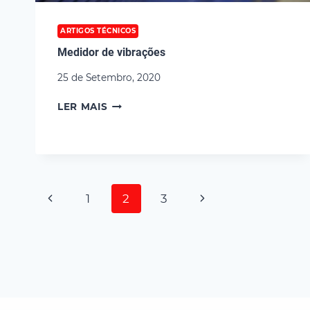
ARTIGOS TÉCNICOS
Medidor de vibrações
25 de Setembro, 2020
MEDIDOR
LER MAIS
DE
VIBRAÇÕES
Page
Previous
Next
1
2
3
navigation
Page
Page