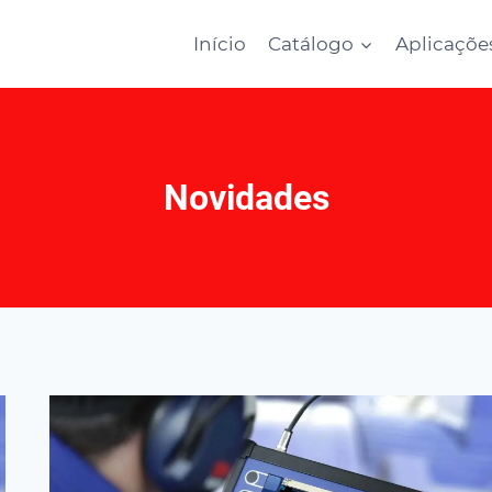
Início
Catálogo
Aplicaçõe
Novidades