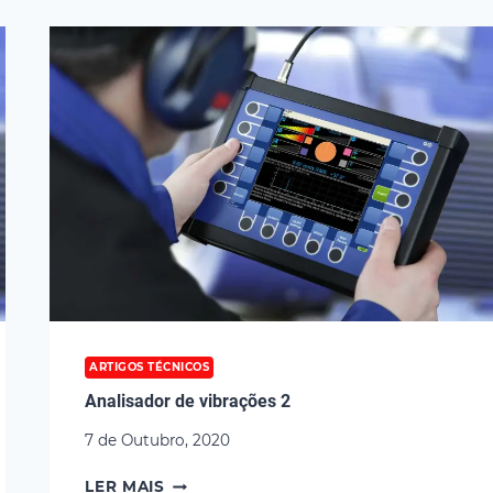
ARTIGOS TÉCNICOS
Analisador de vibrações 2
7 de Outubro, 2020
ANALISADOR
LER MAIS