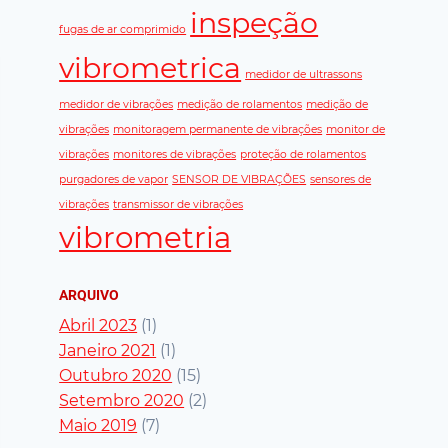
inspeção
fugas de ar comprimido
vibrometrica
medidor de ultrassons
medidor de vibrações
medição de rolamentos
medição de
vibrações
monitoragem permanente de vibrações
monitor de
vibrações
monitores de vibrações
proteção de rolamentos
purgadores de vapor
SENSOR DE VIBRAÇÕES
sensores de
vibrações
transmissor de vibrações
vibrometria
ARQUIVO
Abril 2023
(1)
Janeiro 2021
(1)
Outubro 2020
(15)
Setembro 2020
(2)
Maio 2019
(7)