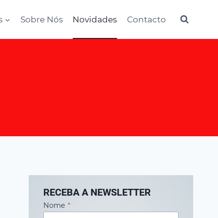
s
Sobre Nós
Novidades
Contacto
RECEBA A NEWSLETTER
Nome
*