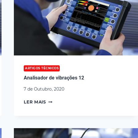
ARTIGOS TÉCNICOS
Analisador de vibrações 12
7 de Outubro, 2020
ANALISADOR
LER MAIS
DE
VIBRAÇÕES
12