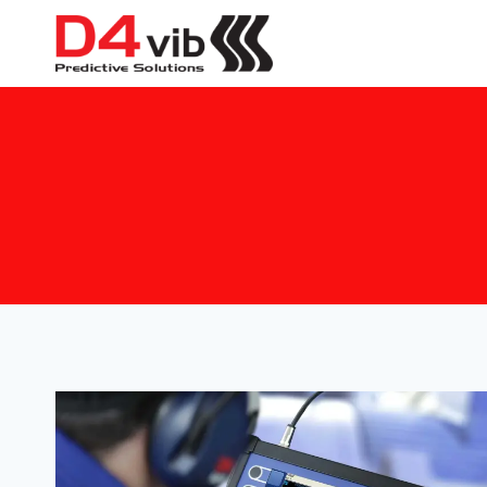
Skip
to
content