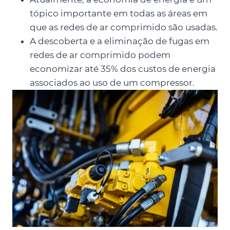
tópico importante em todas as áreas em
que as redes de ar comprimido são usadas.
A descoberta e a eliminação de fugas em
redes de ar comprimido podem
economizar até 35% dos custos de energia
associados ao uso de um compressor.