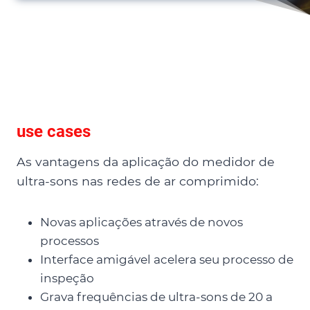
use cases
As vantagens da aplicação do medidor de
ultra-sons nas redes de ar comprimido:
Novas aplicações através de novos
processos
Interface amigável acelera seu processo de
inspeção
Grava frequências de ultra-sons de 20 a