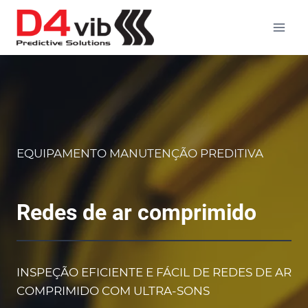
Skip
to
content
EQUIPAMENTO MANUTENÇÃO PREDITIVA
Redes de ar comprimido
INSPEÇÃO EFICIENTE E FÁCIL DE REDES DE AR
COMPRIMIDO COM ULTRA-SONS