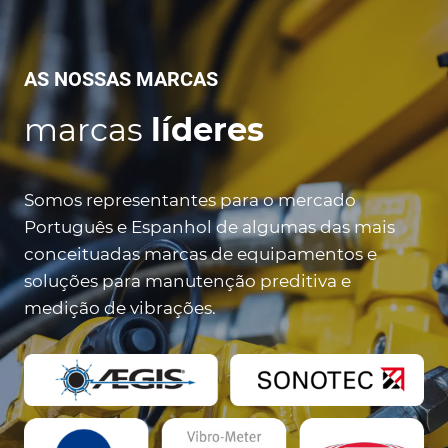
AS NOSSAS MARCAS
marcas
líderes
Somos representantes para o mercado
Português e Espanhol de algumas das mais
conceituadas marcas de equipamentos e
soluções para manutenção preditiva e
medição de vibrações.