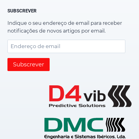
SUBSCREVER
Indique o seu endereço de email para receber
notificações de novos artigos por email.
Endereço
de
email
Subscrever