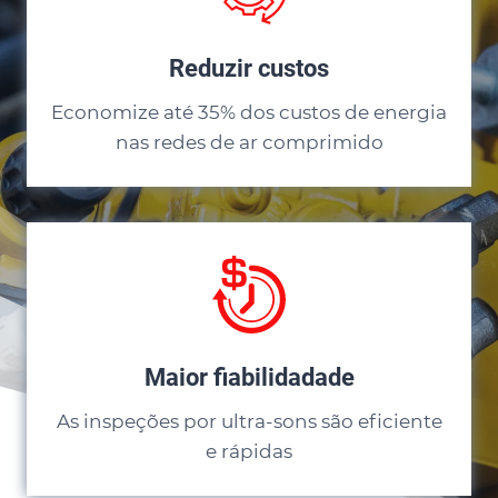
Reduzir custos
Economize até 35% dos custos de energia
nas redes de ar comprimido
Maior fiabilidadade
As inspeções por ultra-sons são eficiente
e rápidas