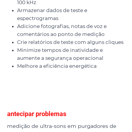
100 kHz
Armazenar dados de teste e
espectrogramas
Adicione fotografias, notas de voz e
comentários ao ponto de medição
Crie relatórios de teste com alguns cliques
Minimize tempos de inatividade e
aumente a segurança operacional
Melhore a eficiência energética
antecipar problemas
medição de ultra-sons em purgadores de