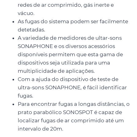
redes de ar comprimido, gás inerte e
vácuo.
As fugas do sistema podem ser facilmente
detetadas.
A variedade de medidores de ultar-sons
SONAPHONE e os diversos acessórios
disponíveis permitem que esta gama de
dispositivos seja utilizada para uma
multiplicidade de aplicações.
Com a ajuda do dispositivo de teste de
ultra-sons SONAPHONE, é fácil identificar
fugas.
Para encontrar fugas a longas distâncias, o
prato parabólico SONOSPOT é capaz de
localizar fugas de ar comprimido até um
intervalo de 20m.