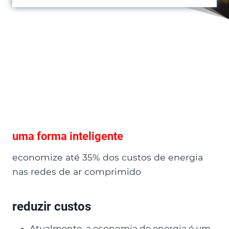
uma forma inteligente
economize até 35% dos custos de energia
nas redes de ar comprimido
reduzir custos
Atualmente, a economia de energia é um