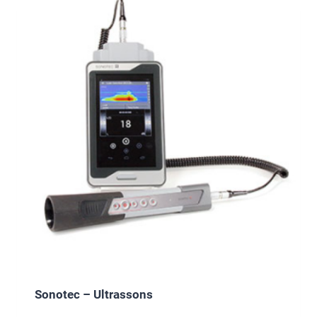
Sonotec – Ultrassons