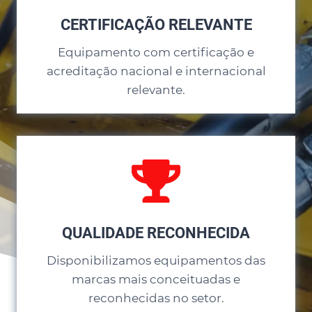
CERTIFICAÇÃO RELEVANTE
Equipamento com certificação e
acreditação nacional e internacional
relevante.
QUALIDADE RECONHECIDA
Disponibilizamos equipamentos das
marcas mais conceituadas e
reconhecidas no setor.