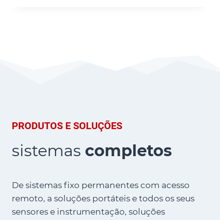
PRODUTOS E SOLUÇÕES
sistemas
completos
De sistemas fixo permanentes com acesso
remoto, a soluções portáteis e todos os seus
sensores e instrumentação, soluções