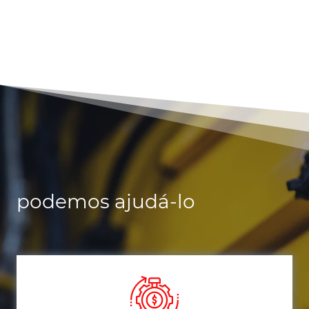
podemos ajudá-lo