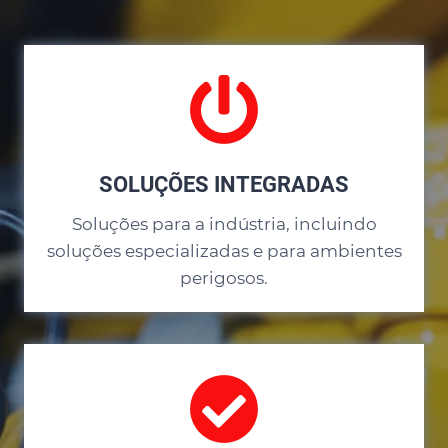
SOLUÇÕES INTEGRADAS
Soluções para a indústria, incluindo
soluções especializadas e para ambientes
perigosos.