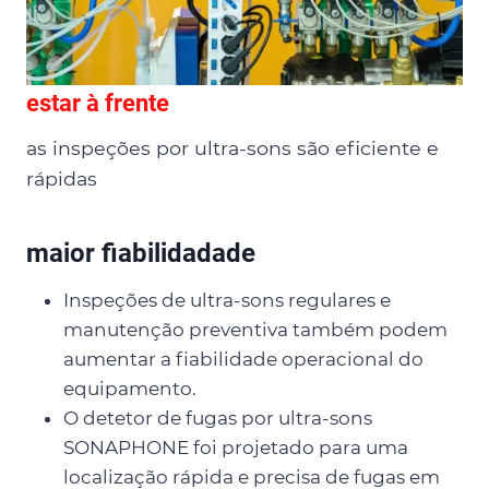
estar à frente
as inspeções por ultra-sons são eficiente e
rápidas
maior fiabilidadade
Inspeções de ultra-sons regulares e
manutenção preventiva também podem
aumentar a fiabilidade operacional do
equipamento.
O detetor de fugas por ultra-sons
SONAPHONE foi projetado para uma
localização rápida e precisa de fugas em