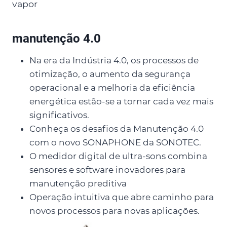
vapor
manutenção 4.0
Na era da Indústria 4.0, os processos de
otimização, o aumento da segurança
operacional e a melhoria da eficiência
energética estão-se a tornar cada vez mais
significativos.
Conheça os desafios da Manutenção 4.0
com o novo SONAPHONE da SONOTEC.
O medidor digital de ultra-sons combina
sensores e software inovadores para
manutenção preditiva
Operação intuitiva que abre caminho para
novos processos para novas aplicações.