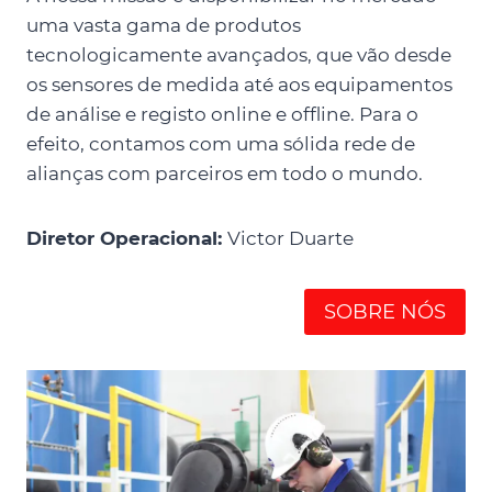
uma vasta gama de produtos
tecnologicamente avançados, que vão desde
os sensores de medida até aos equipamentos
de análise e registo online e offline. Para o
efeito, contamos com uma sólida rede de
alianças com parceiros em todo o mundo.
Diretor Operacional:
Victor Duarte
SOBRE NÓS