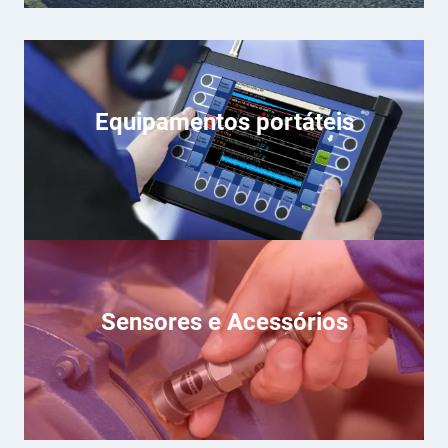
Equipamentos portáteis
Sensores e Acessórios