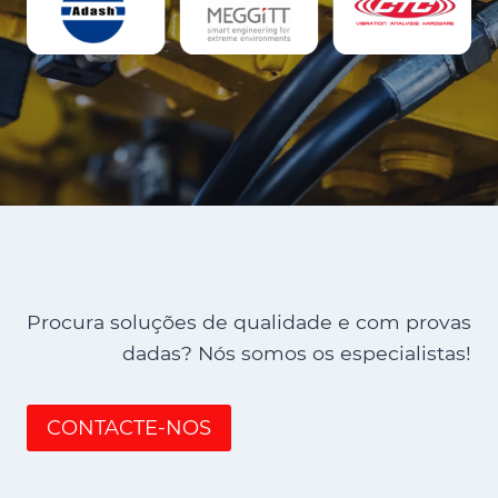
Procura soluções de qualidade e com provas
dadas? Nós somos os especialistas!
CONTACTE-NOS