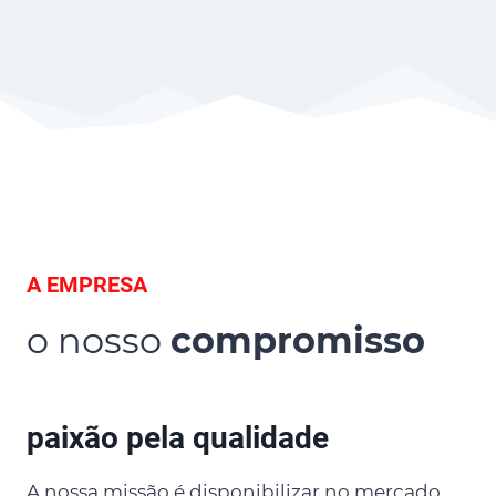
A EMPRESA
o nosso
compromisso
paixão pela qualidade
A nossa missão é disponibilizar no mercado