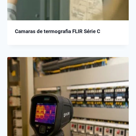
Camaras de termografia FLIR Série C