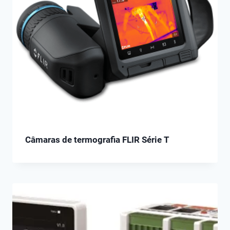
Câmaras de termografia FLIR Série T