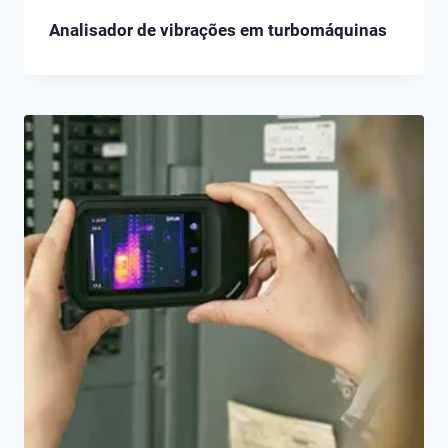
Analisador de vibrações em turbomáquinas