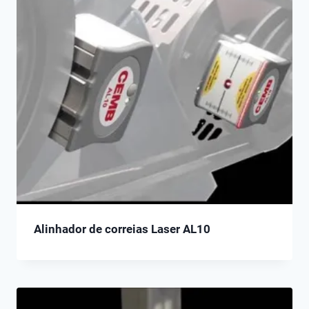
Alinhador de correias Laser AL10