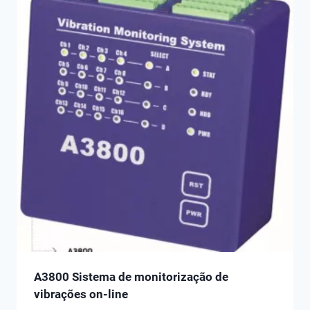
A3800 Sistema de monitorização de
vibrações on-line