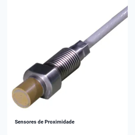
Sensores de Proximidade