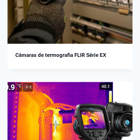
Câmaras de termografia FLIR Série EX