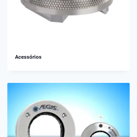
Acessórios