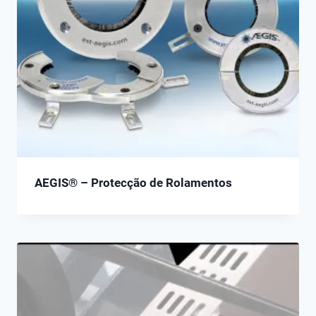
AEGIS® – Protecção de Rolamentos