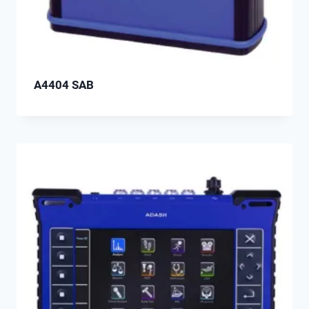
A4404 SAB