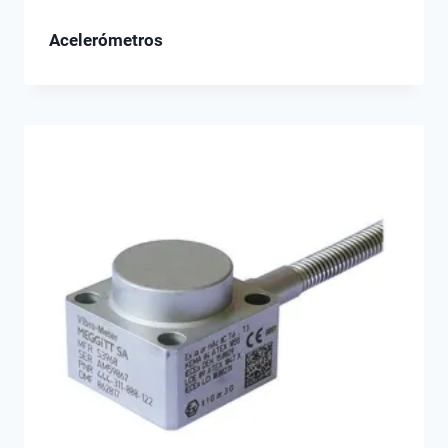
Acelerómetros