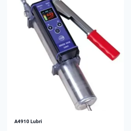
A4910 Lubri