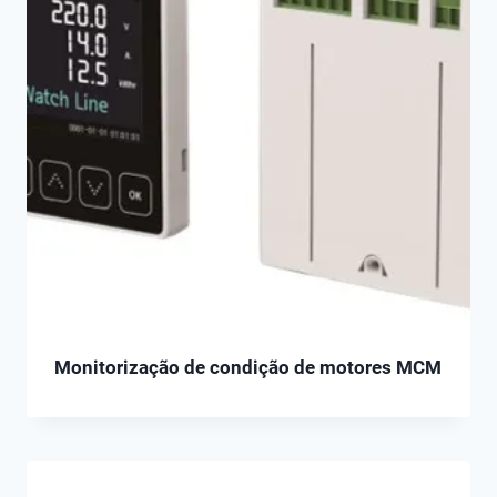
Monitorização de condição de motores MCM