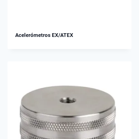
Acelerómetros EX/ATEX