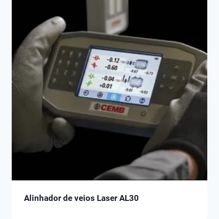
Alinhador de veios Laser AL30