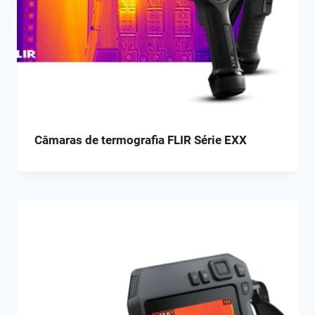
Câmaras de termografia FLIR Série EXX