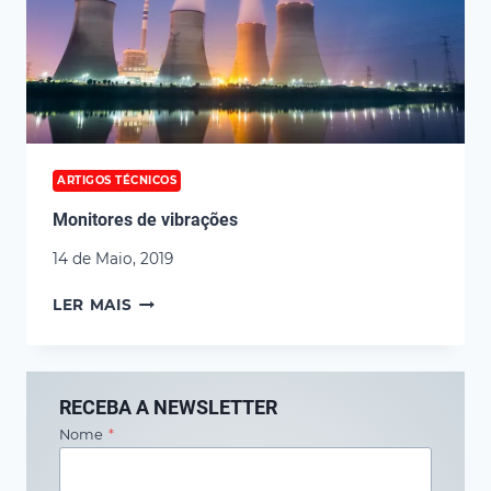
ARTIGOS TÉCNICOS
Monitores de vibrações
14 de Maio, 2019
MONITORES
LER MAIS
DE
VIBRAÇÕES
RECEBA A NEWSLETTER
Nome
*