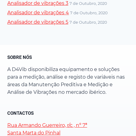
Analisador de vibrações 3
7 de Outubro, 2020
Analisador de vibrações 4
7 de Outubro, 2020
Analisador de vibrações 5
7 de Outubro, 2020
SOBRE NÓS
A D4Vib disponibiliza equipamento e soluções
para a medição, análise e registo de variáveis nas
áreas da Manutenção Preditiva e Medição e
Análise de Vibrações no mercado ibérico.
CONTACTOS
Rua Armando Guerreiro, r/c , nº 7ª
Santa Marta do Pinhal