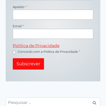
Apelido
*
Email
*
Política de Privacidade
Concordo com a Política de Privacidade
*
Subscrever
Pesquisar