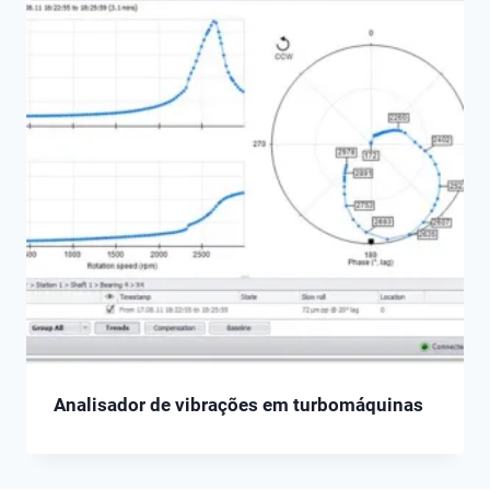
Analisador de vibrações em turbomáquinas