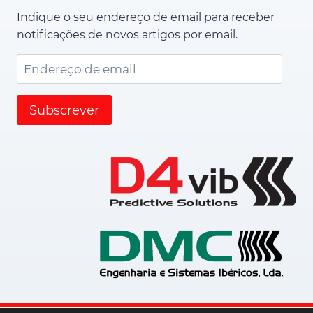
Indique o seu endereço de email para receber
notificações de novos artigos por email.
Endereço
de
email
Subscrever