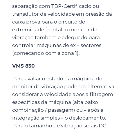
separação com TBP-Certificado ou
transdutor de velocidade em pressão da
caixa prova para o circuito de
extremidade frontal, o monitor de
vibração também é adequado para
controlar máquinas de ex – sectores
(começando com a zona 1).
VMS 830
Para avaliar o estado da máquina do
monitor de vibração pode em alternativa
considerar a velocidade após a filtragem
específicas da máquina (alta baixo
combinação / passagem) ou – após a
integração simples – o deslocamento.
Para o tamanho de vibração sinais DC