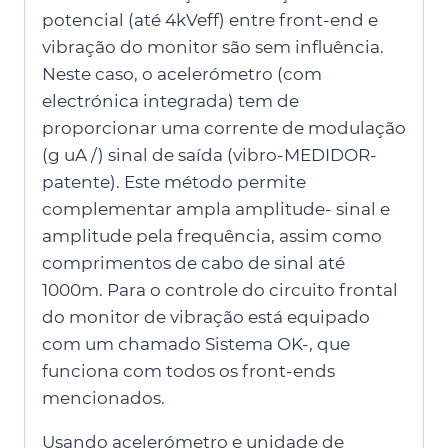
potencial (até 4kVeff) entre front-end e
vibração do monitor são sem influência.
Neste caso, o acelerómetro (com
electrónica integrada) tem de
proporcionar uma corrente de modulação
(g uA /) sinal de saída (vibro-MEDIDOR-
patente). Este método permite
complementar ampla amplitude- sinal e
amplitude pela frequência, assim como
comprimentos de cabo de sinal até
1000m. Para o controle do circuito frontal
do monitor de vibração está equipado
com um chamado Sistema OK-, que
funciona com todos os front-ends
mencionados.
Usando acelerómetro e unidade de