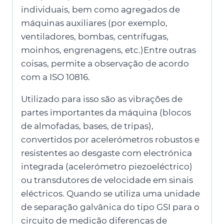
individuais, bem como agregados de
máquinas auxiliares (por exemplo,
ventiladores, bombas, centrífugas,
moinhos, engrenagens, etc.)Entre outras
coisas, permite a observação de acordo
com a ISO 10816.
Utilizado para isso são as vibrações de
partes importantes da máquina (blocos
de almofadas, bases, de tripas),
convertidos por acelerómetros robustos e
resistentes ao desgaste com electrónica
integrada (acelerómetro piezoeléctrico)
ou transdutores de velocidade em sinais
eléctricos. Quando se utiliza uma unidade
de separação galvânica do tipo GSI para o
circuito de medição diferenças de