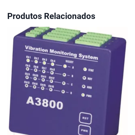
Produtos Relacionados