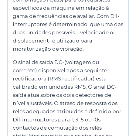
específicos da máquina em relação à
gama de frequências de avaliar. Com Dil-
interruptores é determinado, que uma das
duas unidades possíveis – velocidade ou
displacement- é utilizado para
monitorização de vibração.
O sinal de saída DC-(voltagem ou
corrente) disponível após a seguinte
rectificadora (RMS rectificador) está
calibrado em unidades RMS. O sinal DC-
saída atua sobre os dois detectores de
nível ajustáveis. O atraso de resposta dos
relés adequados atribuídos é definido por
Dil-interruptores para 1, 3, 5 ou 10s.
contactos de comutação dos relés
atribuídos permitir que os circuitos de