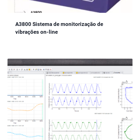
A3800 Sistema de monitorização de
vibrações on-line