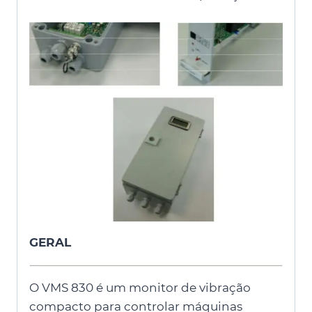
GERAL
O VMS 830 é um monitor de vibração
compacto para controlar máquinas