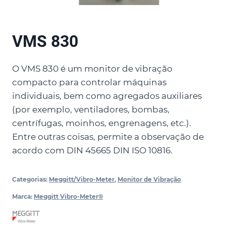
VMS 830
O VMS 830 é um monitor de vibração
compacto para controlar máquinas
individuais, bem como agregados auxiliares
(por exemplo, ventiladores, bombas,
centrífugas, moinhos, engrenagens, etc.).
Entre outras coisas, permite a observação de
acordo com DIN 45665 DIN ISO 10816.
Categorias:
Meggitt/Vibro-Meter
,
Monitor de Vibração
Marca:
Meggitt Vibro-Meter®