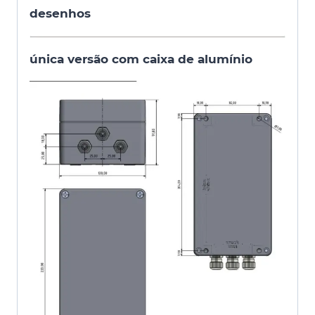
desenhos
única versão com caixa de alumínio