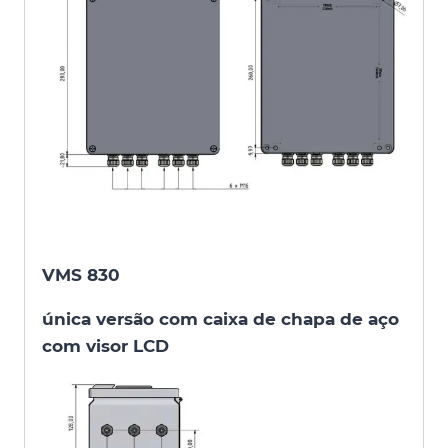
VMS 830
única versão com caixa de chapa de aço
com visor LCD