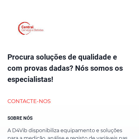
Procura soluções de qualidade e
com provas dadas? Nós somos os
especialistas!
CONTACTE-NOS
SOBRE NÓS
A D4Vib disponibiliza equipamento e soluções
para a medição, análise e registo de variáveis nas