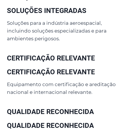
SOLUÇÕES INTEGRADAS
Soluções para a indústria aeroespacial,
incluindo soluções especializadas e para
ambientes perigosos.
CERTIFICAÇÃO RELEVANTE
CERTIFICAÇÃO RELEVANTE
Equipamento com certificação e areditação
nacional e internacional relevante.
QUALIDADE RECONHECIDA
QUALIDADE RECONHECIDA