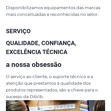
Disponibilizamos equipamentos das marcas
mais conceituadas e reconhecidas no setor.
SERVIÇO
QUALIDADE, CONFIANÇA,
EXCELÊNCIA TÉCNICA
a nossa obsessão
O serviço ao cliente, o suporte técnico e a
atenção que prestamos à qualidade dos
produtos representados, são a chave para o
sucesso da D4Vib.