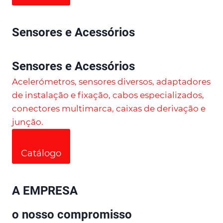
Sensores e Acessórios
Sensores e Acessórios
Acelerómetros, sensores diversos, adaptadores
de instalação e fixação, cabos especializados,
conectores multimarca, caixas de derivação e
junção.
Catálogo
A EMPRESA
o nosso compromisso