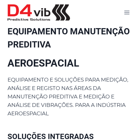
Skip
to
content
EQUIPAMENTO MANUTENÇÃO
PREDITIVA
AEROESPACIAL
EQUIPAMENTO E SOLUÇÕES PARA MEDIÇÃO,
ANÁLISE E REGISTO NAS ÁREAS DA
MANUTENÇÃO PREDITIVA E MEDIÇÃO E
ANÁLISE DE VIBRAÇÕES. PARA A INDÚSTRIA
AEROESPACIAL
SOLUÇÕES INTEGRADAS