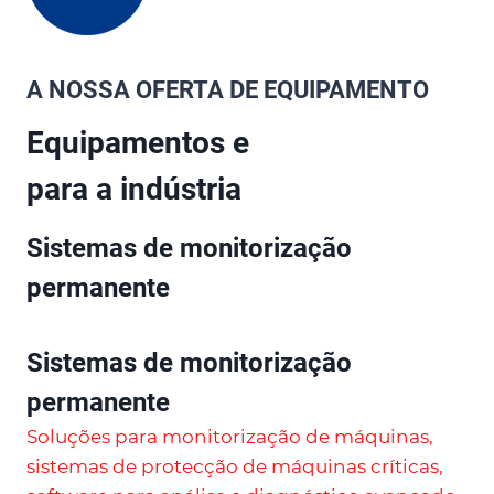
A NOSSA OFERTA DE EQUIPAMENTO
Equipamentos e
para a indústria
Sistemas de monitorização
permanente
Sistemas de monitorização
permanente
Soluções para monitorização de máquinas,
sistemas de protecção de máquinas críticas,