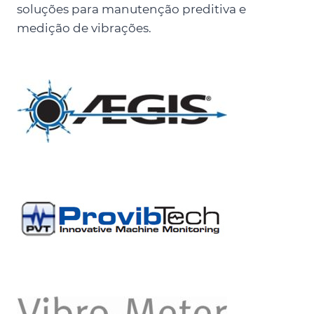
soluções para manutenção preditiva e
medição de vibrações.