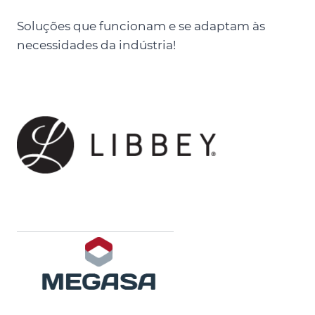
Soluções que funcionam e se adaptam às
necessidades da indústria!