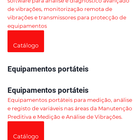
software para análise e diagnóstico avançado
de vibrações, monitorização remota de
vibrações e transmissores para protecção de
equipamentos
Catálogo
Equipamentos portáteis
Equipamentos portáteis
Equipamentos portáteis para medição, análise
e registo de variáveis nas áreas da Manutenção
Preditiva e Medição e Análise de Vibrações.
Catálogo