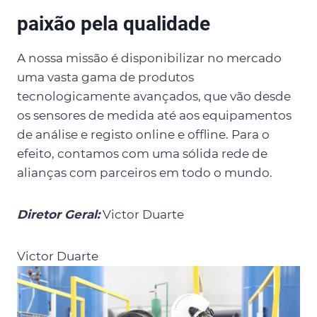
paixão pela qualidade
A nossa missão é disponibilizar no mercado
uma vasta gama de produtos
tecnologicamente avançados, que vão desde
os sensores de medida até aos equipamentos
de análise e registo online e offline. Para o
efeito, contamos com uma sólida rede de
alianças com parceiros em todo o mundo.
Diretor Geral:
Victor Duarte
Victor Duarte