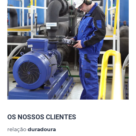
OS NOSSOS CLIENTES
relação
duradoura