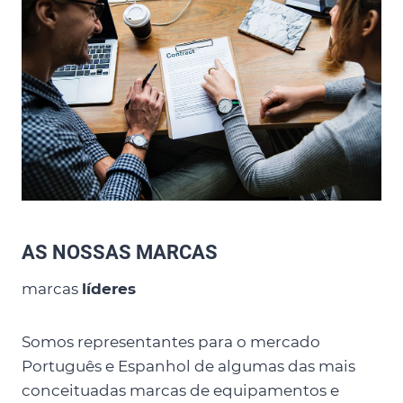
AS NOSSAS MARCAS
marcas
líderes
Somos representantes para o mercado
Português e Espanhol de algumas das mais
conceituadas marcas de equipamentos e